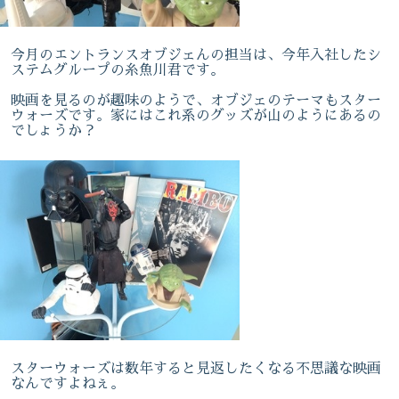
今月のエントランスオブジェんの担当は、今年入社したシ
ステムグループの糸魚川君です。
映画を見るのが趣味のようで、オブジェのテーマもスター
ウォーズです。家にはこれ系のグッズが山のようにあるの
でしょうか？
スターウォーズは数年すると見返したくなる不思議な映画
なんですよねぇ。