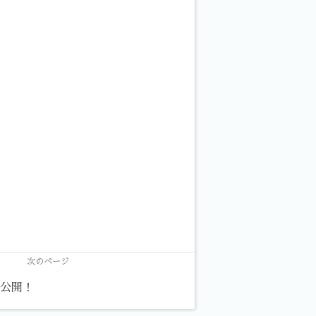
次のページ
n 公開！