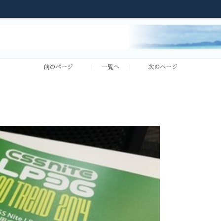
前のページ
一覧へ
次のページ