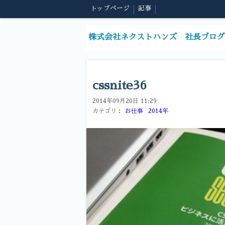
トップページ
記事
株式会社ネクストハンズ 社長ブログ
cssnite36
2014年09月20日 11:29
カテゴリ：
お仕事
2014年