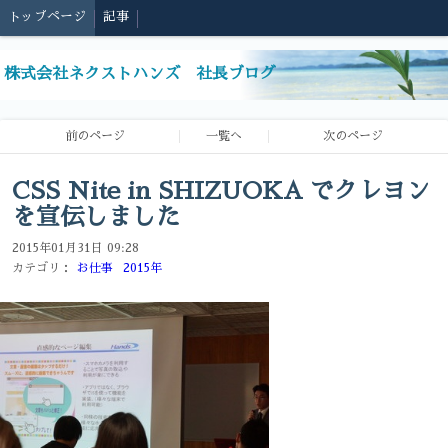
トップページ
記事
株式会社ネクストハンズ 社長ブログ
前のページ
一覧へ
次のページ
CSS Nite in SHIZUOKA でクレヨン
を宣伝しました
2015年01月31日 09:28
カテゴリ：
お仕事
2015年