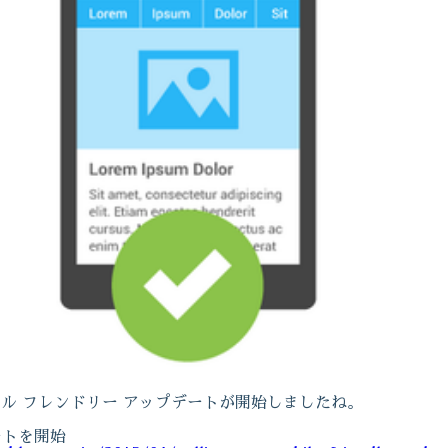
イル フレンドリー アップデートが開始しましたね。
ートを開始