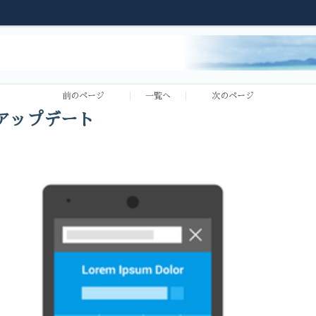
前のページ
一覧へ
次のページ
 アップデート