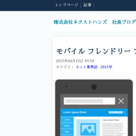
トップページ
記事
株式会社ネクストハンズ 社長ブログ
モバイル フレンドリー
2015年04月22日 09:50
カテゴリ：
ネット業界話
2015年