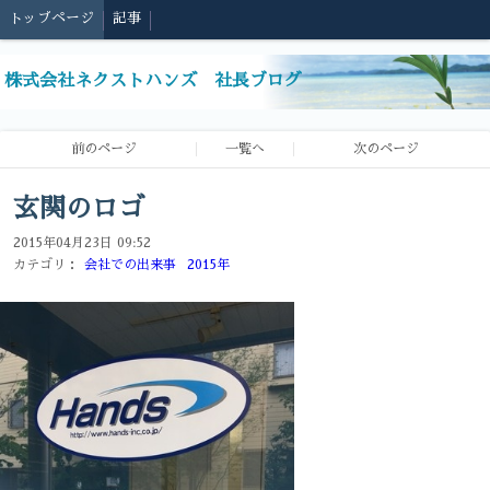
トップページ
記事
株式会社ネクストハンズ 社長ブログ
前のページ
一覧へ
次のページ
玄関のロゴ
2015年04月23日 09:52
カテゴリ：
会社での出来事
2015年