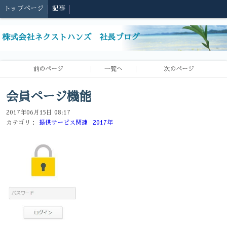
トップページ
記事
株式会社ネクストハンズ 社長ブログ
前のページ
一覧へ
次のページ
会員ページ機能
2017年06月15日 08:17
カテゴリ：
提供サービス関連
2017年