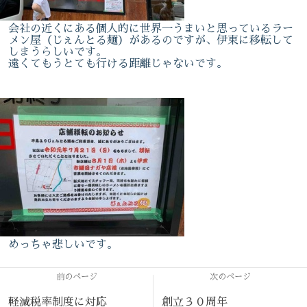
会社の近くにある個人的に世界一うまいと思っているラー
メン屋（じぇんとる麺）があるのですが、伊東に移転して
しまうらしいです。
遠くてもうとても行ける距離じゃないです。
めっちゃ悲しいです。
前のページ
次のページ
軽減税率制度に対応
創立３０周年