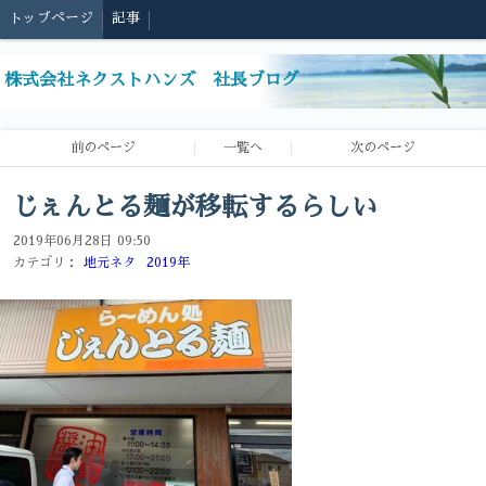
トップページ
記事
株式会社ネクストハンズ 社長ブログ
前のページ
一覧へ
次のページ
じぇんとる麺が移転するらしい
2019年06月28日 09:50
カテゴリ：
地元ネタ
2019年