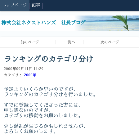
トップページ
記事
株式会社ネクストハンズ 社長ブログ
前のページ
一覧へ
次のページ
ランキングのカテゴリ分け
2000年09月11日 11:29
カテゴリ：
2000年
予定よりいくらか早いのですが、
ランキングのカテゴリ分けを行いました。
すでに登録してくださった方には、
申し訳ないのですが、
カテゴリの移動をお願いしました。
少し混乱が生じるかもしれませんが、
よろしくお願いします。