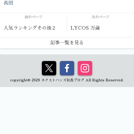
長田
前のページ
次のページ
人気ランキングその後２
LYCOS 万歳
記事一覧を見る
copyright© 2020 ネクストハンズ社長ブログ All Rights Reserved.