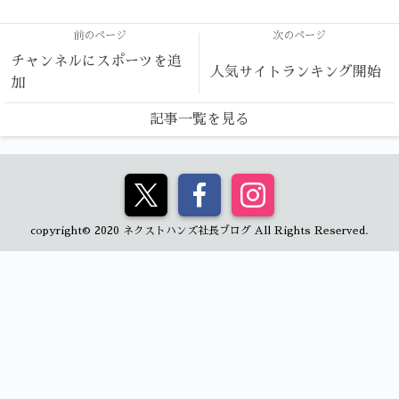
前のページ
次のページ
チャンネルにスポーツを追
人気サイトランキング開始
加
記事一覧を見る
copyright© 2020 ネクストハンズ社長ブログ All Rights Reserved.