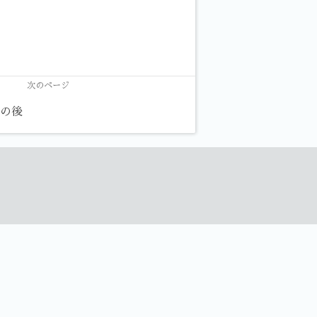
次のページ
その後