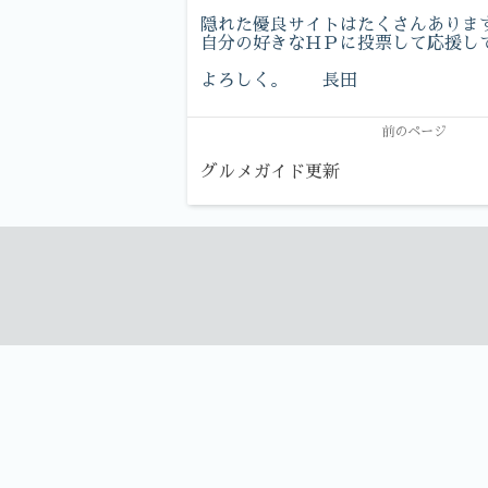
隠れた優良サイトはたくさんありま
自分の好きなＨＰに投票して応援し
よろしく。 長田
前のページ
グルメガイド更新