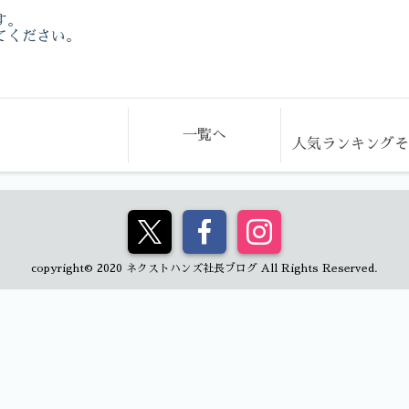
す。
てください。
一覧へ
人気ランキング
copyright© 2020 ネクストハンズ社長ブログ All Rights Reserved.