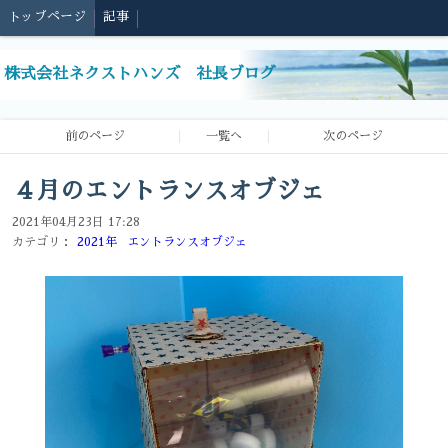
トップページ
記事
株式会社ネクストハンズ 社長ブログ
前のページ
一覧へ
次のページ
４月のエントランスオブジェ
2021年04月23日 17:28
カテゴリ：
2021年
エントランスオブジェ