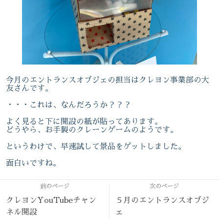
今月のエントランスオブジェの担当はクレヨン事業部の大
友さんです。
・・・これは、なんだろうか？？？
よく見ると下に開設の紙が貼ってあります。
どうやら、お手製のクレーンゲームのようです。
というわけで、早速試して景品をゲットしました。
面白いですね。
前のページ
次のページ
クレヨンYouTubeチャン
５月のエントランスオブジ
ネル開設
ェ