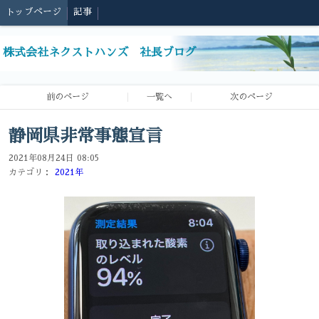
トップページ
記事
株式会社ネクストハンズ 社長ブログ
前のページ
一覧へ
次のページ
静岡県非常事態宣言
2021年08月24日 08:05
カテゴリ：
2021年