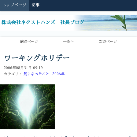
トップページ
記事
株式会社ネクストハンズ 社長ブログ
前のページ
一覧へ
次のページ
ワーキングホリデー
2006年08月31日 09:19
カテゴリ：
気になったこと
2006年