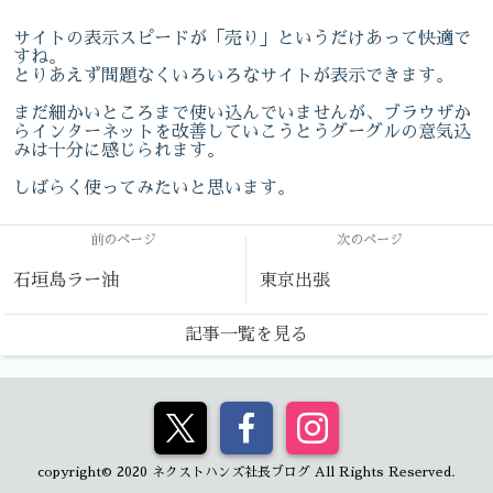
サイトの表示スピードが「売り」というだけあって快適で
すね。
とりあえず問題なくいろいろなサイトが表示できます。
まだ細かいところまで使い込んでいませんが、ブラウザか
らインターネットを改善していこうとうグーグルの意気込
みは十分に感じられます。
しばらく使ってみたいと思います。
前のページ
次のページ
石垣島ラー油
東京出張
記事一覧を見る
copyright© 2020 ネクストハンズ社長ブログ All Rights Reserved.