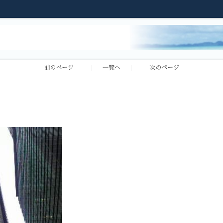
前のページ
一覧へ
次のページ