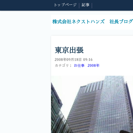
トップページ
記事
株式会社ネクストハンズ 社長ブログ
東京出張
2008年09月18日 09:16
カテゴリ：
お仕事
2008年