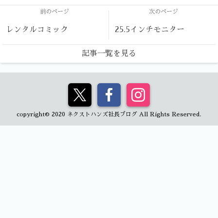
前のページ
次のページ
レンタルコミック
25.5インチモニター
記事一覧を見る
copyright© 2020 ネクストハンズ社長ブログ All Rights Reserved.