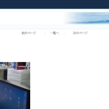
前のページ
一覧へ
次のページ