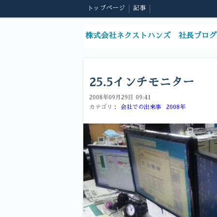
トップページ
記事
株式会社ネクストハンズ 社長ブログ
25.5インチモニター
2008年09月29日 09:41
カテゴリ：
会社での出来事
2008年