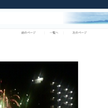
前のページ
一覧へ
次のページ