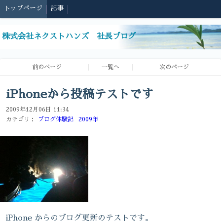
トップページ
記事
株式会社ネクストハンズ 社長ブログ
前のページ
一覧へ
次のページ
iPhoneから投稿テストです
2009年12月06日 11:34
カテゴリ：
ブログ体験記
2009年
iPhone からのブログ更新のテストです。