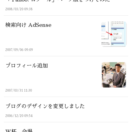
2008/03/20 09:38
検索向け AdSense
2007/09/06 09:09
プロフィール追加
2007/03/31 11:30
ブログのデザインを変更しました
2006/12/20 09:54
W杯 会場