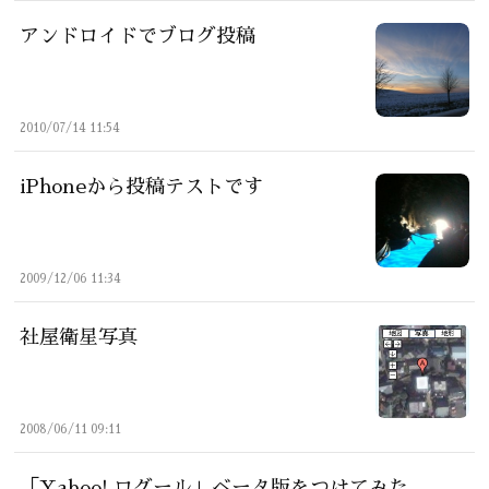
アンドロイドでブログ投稿
2010/07/14 11:54
iPhoneから投稿テストです
2009/12/06 11:34
社屋衛星写真
2008/06/11 09:11
「Yahoo! ログール」ベータ版をつけてみた