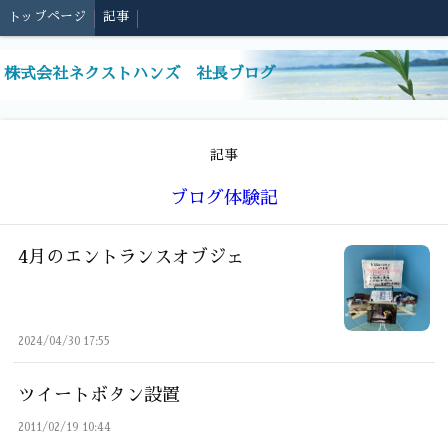
トップページ
記事
株式会社ネクストハンズ 社長ブログ
記事
ブログ体験記
4月のエントランスオブジェ
2024/04/30 17:55
ツイートボタン設置
2011/02/19 10:44