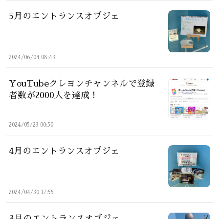
5月のエントランスオブジェ
2024/06/04 08:43
YouTubeクレヨンチャンネルで登録
者数が2000人を達成！
2024/05/23 00:50
4月のエントランスオブジェ
2024/04/30 17:55
3月のエントランスオブジェ