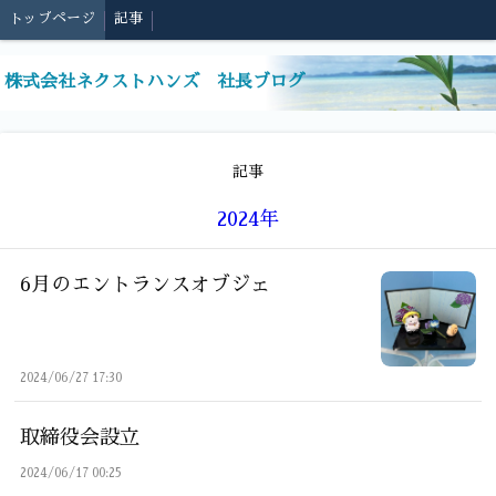
トップページ
記事
株式会社ネクストハンズ 社長ブログ
記事
2024年
6月のエントランスオブジェ
2024/06/27 17:30
取締役会設立
2024/06/17 00:25