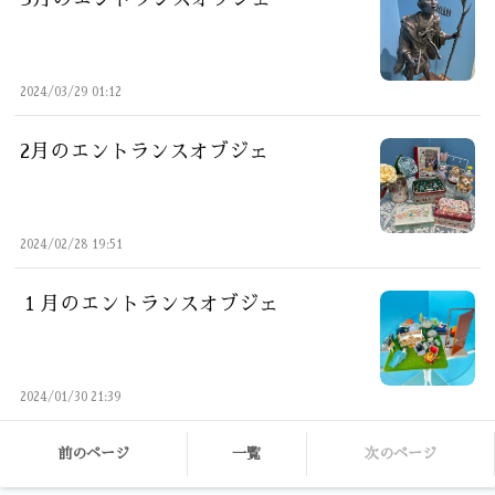
2024/03/29 01:12
2月のエントランスオブジェ
2024/02/28 19:51
１月のエントランスオブジェ
2024/01/30 21:39
前のページ
一覧
次のページ