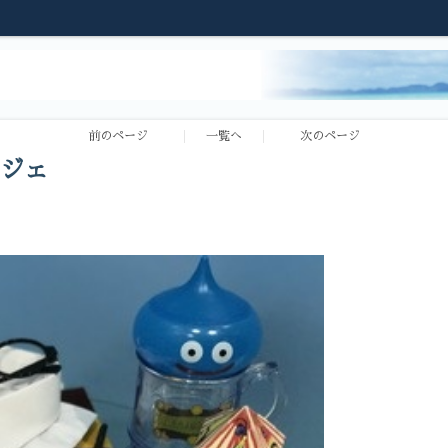
前のページ
一覧へ
次のページ
ジェ