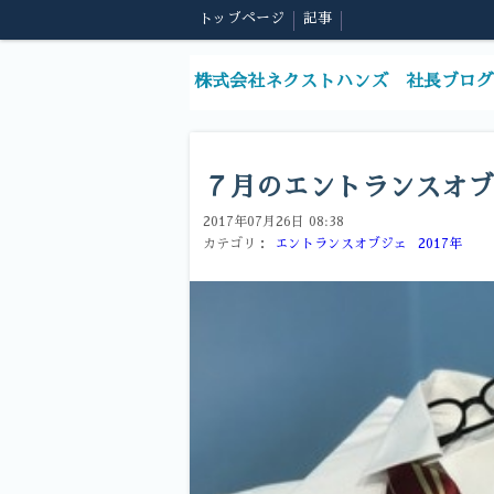
トップページ
記事
株式会社ネクストハンズ 社長ブログ
７月のエントランスオブ
2017年07月26日 08:38
カテゴリ：
エントランスオブジェ
2017年