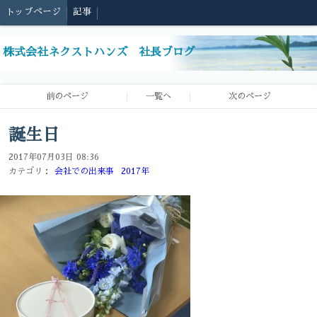
トップページ
記事
株式会社ネクストハンズ 社長ブログ
前のページ
一覧へ
次のページ
誕生日
2017年07月03日 08:36
カテゴリ：
会社での出来事
2017年