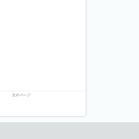
次のページ