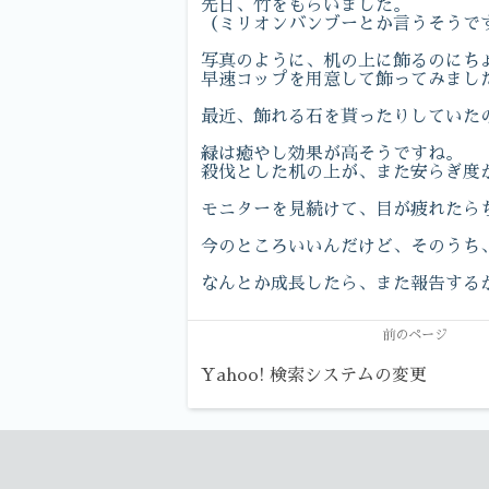
先日、竹をもらいました。
（ミリオンバンブーとか言うそうで
写真のように、机の上に飾るのにち
早速コップを用意して飾ってみまし
最近、飾れる石を貰ったりしていた
緑は癒やし効果が高そうですね。
殺伐とした机の上が、また安らぎ度
モニターを見続けて、目が疲れたら
今のところいいんだけど、そのうち
なんとか成長したら、また報告する
前のページ
Yahoo! 検索システムの変更