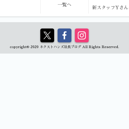
一覧へ
新スタッフYさん
copyright© 2020 ネクストハンズ社長ブログ All Rights Reserved.