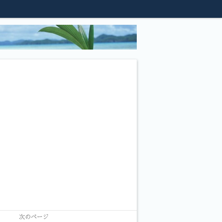
次のページ